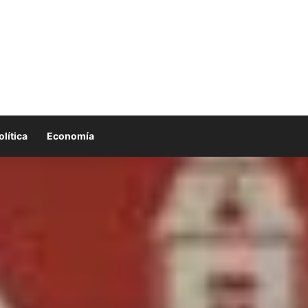
olítica
Economía