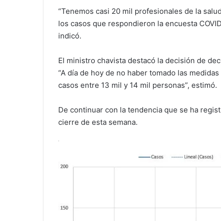
“Tenemos casi 20 mil profesionales de la salud
los casos que respondieron la encuesta COVID-
indicó.
El ministro chavista destacó la decisión de de
“A día de hoy de no haber tomado las medidas
casos entre 13 mil y 14 mil personas”, estimó.
De continuar con la tendencia que se ha registr
cierre de esta semana.