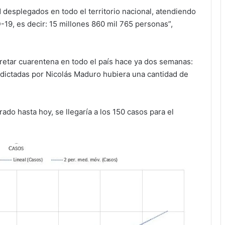
 desplegados en todo el territorio nacional, atendiendo
19, es decir: 15 millones 860 mil 765 personas”,
cretar cuarentena en todo el país hace ya dos semanas:
 dictadas por Nicolás Maduro hubiera una cantidad de
ado hasta hoy, se llegaría a los 150 casos para el