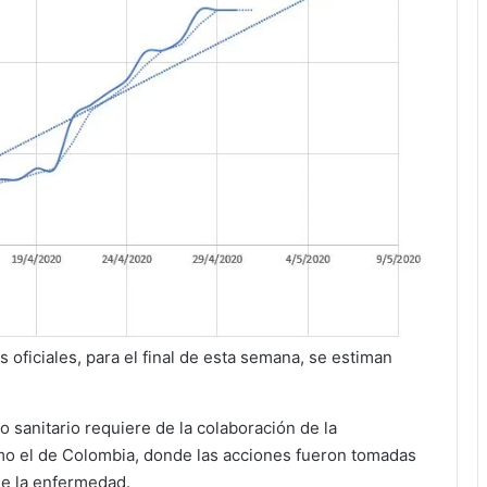
s oficiales, para el final de esta semana, se estiman
io sanitario requiere de la colaboración de la
omo el de Colombia, donde las acciones fueron tomadas
de la enfermedad.