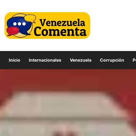
Inicio
Internacionales
Venezuela
Corrupción
P