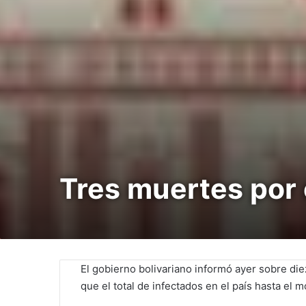
Tres muertes por
El gobierno bolivariano informó ayer sobre di
que el total de infectados en el país hasta el