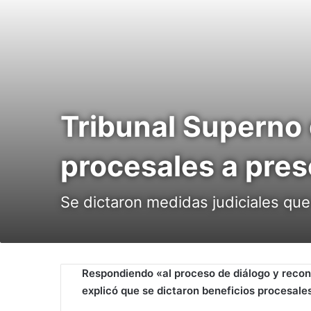
Tribunal Superno 
procesales a pres
Se dictaron medidas judiciales que 
Respondiendo «al proceso de diálogo y reconc
explicó que se dictaron
beneficios procesale