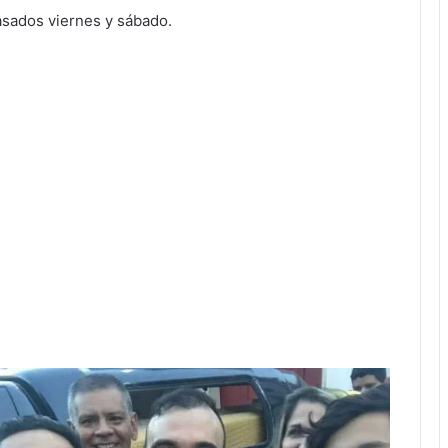
asados viernes y sábado.