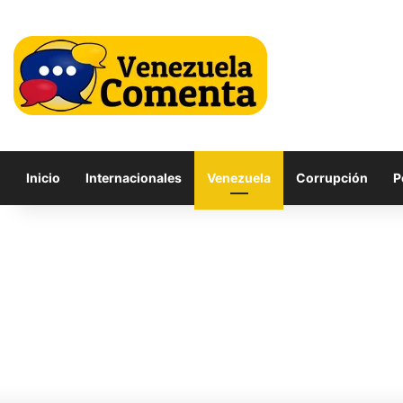
Inicio
Internacionales
Venezuela
Corrupción
P