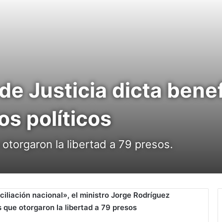
de Justicia dicta benef
os políticos
otorgaron la libertad a 79 presos.
iliación nacional», el ministro Jorge Rodríguez
s
que otorgaron la libertad a 79 presos