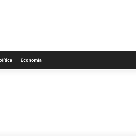
olítica
Economía