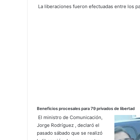
La liberaciones fueron efectuadas entre los p
Beneficios procesales para 79 privados de libertad
El ministro de Comunicación,
Jorge Rodríguez , declaró el
pasado sábado que se realizó