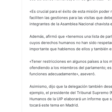
«Es crucial para el éxito de esta misión poder 
faciliten las gestiones para las visitas que de
integrantes de la Asamblea Nacional chavista e
Además, afirmó que «tenemos una lista de pa
cuyos derechos humanos no han sido respetado
importante que hablemos de ellos y también 
«Tener restricciones en algunos países a los 
ofendiendo a los miembros del parlamento; es d
funciones adecuadamente», aseveró.
Asimismo, dijo que la delegación también des
ejemplo, el presidente del Tribunal Supremo (
Humanos de la UIP elaborará un informe que 
tocará este tema en Madrid.