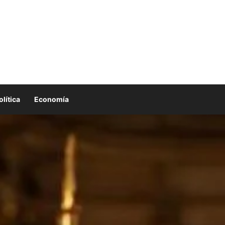
olítica
Economía