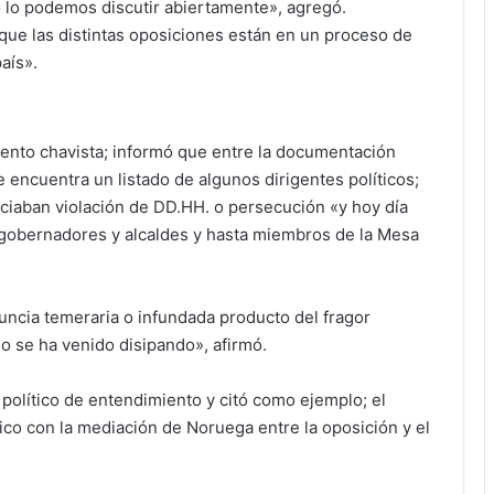
o lo podemos discutir abiertamente», agregó.
ue las distintas oposiciones están en un proceso de
aís».
amento chavista; informó que entre la documentación
 encuentra un listado de algunos dirigentes políticos;
ciaban violación de DD.HH. o persecución «y hoy día
 gobernadores y alcaldes y hasta miembros de la Mesa
ncia temeraria o infundada producto del fragor
so se ha venido disipando», afirmó.
 político de entendimiento y citó como ejemplo; el
co con la mediación de Noruega entre la oposición y el