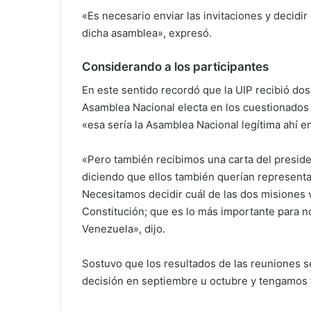
«Es necesario enviar las invitaciones y decidi
dicha asamblea», expresó.
Considerando a los participantes
En este sentido recordó que la UIP recibió dos
Asamblea Nacional electa en los cuestionados 
«esa sería la Asamblea Nacional legítima ahí 
«Pero también recibimos una carta del preside
diciendo que ellos también querían representa
Necesitamos decidir cuál de las dos misiones va
Constitución; que es lo más importante para n
Venezuela», dijo.
Sostuvo que los resultados de las reuniones s
decisión en septiembre u octubre y tengamos t