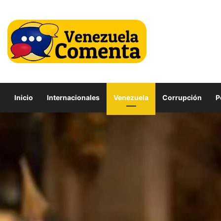
Inicio
Internacionales
Venezuela
Corrupción
P