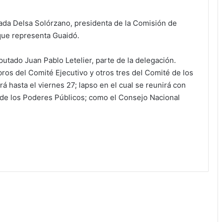
ada Delsa Solórzano, presidenta de la Comisión de
 que representa Guaidó.
utado Juan Pablo Letelier, parte de la delegación.
ros del Comité Ejecutivo y otros tres del Comité de los
 hasta el viernes 27; lapso en el cual se reunirá con
 de los Poderes Públicos; como el Consejo Nacional