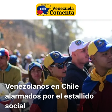
Venezolanos en Chile
alarmados por el estallido
social