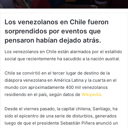
Los venezolanos en Chile fueron
sorprendidos por eventos que
pensaron habían dejado atrás.
Los venezolanos en Chile están alarmados por el estallido
social que recientemente ha sacudido a la nación austral.
Chile se convirtió en el tercer lugar de destino de la
diáspora venezolana en América Latina y la cuarta en el
mundo con aproximadamente 400 mil venezolanos
residiendo en el país, según datos de
Wikipedia.
Desde el viernes pasado, la capital chilena, Santiago, ha
sido el epicentro de una serie de disturbios, generados
luego de que el presidente Sebastián Piñera anunció un