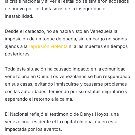
la crisis nacional y al ver el estallido se sintieron acosados
de nuevo por los fantasmas de la inseguridad e
inestabilidad.
Desde el caracazo, no se había visto en Venezuela la
imposición de un toque de queda, sin embargo no somos
ajenos a la
represión violenta
ni a las muertes en tiempos
posteriores.
Toda esta situación ha causado impacto en la comunidad
venezolana en Chile. Los venezolanos se han resguardado
en sus casas, evitando inmiscuirse y causarse problemas
con las autoridades, temiendo por su estatus migratorio y
esperando el retorno a la calma.
El Nacional reflejó el testimonio de Denys Hoyos, una
venezolana residente el la capital chilena, quien está
impactada por los eventos.