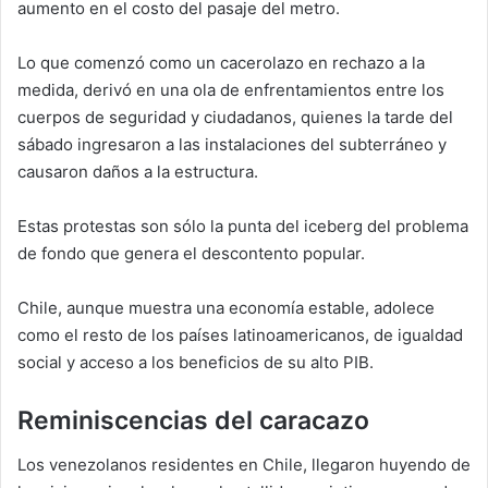
aumento en el costo del pasaje del metro.
Lo que comenzó como un cacerolazo en rechazo a la
medida, derivó en una ola de enfrentamientos entre los
cuerpos de seguridad y ciudadanos, quienes la tarde del
sábado ingresaron a las instalaciones del subterráneo y
causaron daños a la estructura.
Estas protestas son sólo la punta del iceberg del problema
de fondo que genera el descontento popular.
Chile, aunque muestra una economía estable, adolece
como el resto de los países latinoamericanos, de igualdad
social y acceso a los beneficios de su alto PIB.
Reminiscencias del caracazo
Los venezolanos residentes en Chile, llegaron huyendo de