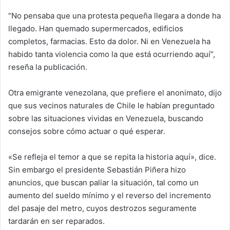
“No pensaba que una protesta pequeña llegara a donde ha
llegado. Han quemado supermercados, edificios
completos, farmacias. Esto da dolor. Ni en Venezuela ha
habido tanta violencia como la que está ocurriendo aquí”,
reseña la publicación.
Otra emigrante venezolana, que prefiere el anonimato, dijo
que sus vecinos naturales de Chile le habían preguntado
sobre las situaciones vividas en Venezuela, buscando
consejos sobre cómo actuar o qué esperar.
«Se refleja el temor a que se repita la historia aquí», dice.
Sin embargo el presidente Sebastián Piñera hizo
anuncios, que buscan paliar la situación, tal como un
aumento del sueldo mínimo y el reverso del incremento
del pasaje del metro, cuyos destrozos seguramente
tardarán en ser reparados.