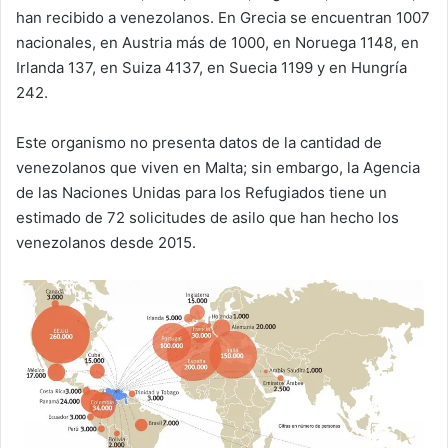
han recibido a venezolanos. En Grecia se encuentran 1007
nacionales, en Austria más de 1000, en Noruega 1148, en
Irlanda 137, en Suiza 4137, en Suecia 1199 y en Hungría
242.
Este organismo no presenta datos de la cantidad de
venezolanos que viven en Malta; sin embargo, la Agencia
de las Naciones Unidas para los Refugiados tiene un
estimado de 72 solicitudes de asilo que han hecho los
venezolanos desde 2015.