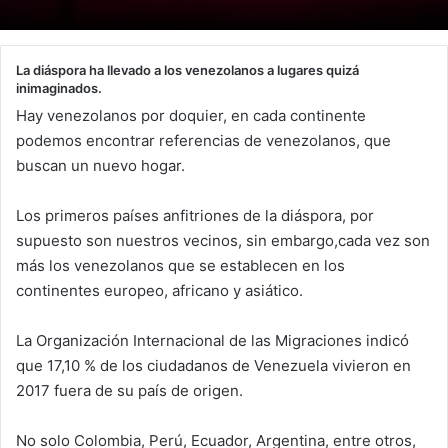
La diáspora ha llevado a los venezolanos a lugares quizá
inimaginados.
Hay venezolanos por doquier, en cada continente
podemos encontrar referencias de venezolanos, que
buscan un nuevo hogar.
Los primeros países anfitriones de la diáspora, por
supuesto son nuestros vecinos, sin embargo,cada vez son
más los venezolanos que se establecen en los
continentes europeo, africano y asiático.
La Organización Internacional de las Migraciones indicó
que 17,10 % de los ciudadanos de Venezuela vivieron en
2017 fuera de su país de origen.
No solo Colombia, Perú, Ecuador, Argentina, entre otros,