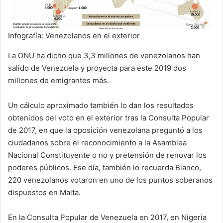
Infografía: Venezolanos en el exterior
La ONU ha dicho que 3,3 millones de venezolanos han
salido de Venezuela y proyecta para este 2019 dos
millones de emigrantes más.
Un cálculo aproximado también lo dan los resultados
obtenidos del voto en el exterior tras la Consulta Popular
de 2017, en que la oposición venezolana preguntó a los
ciudadanos sobre el reconocimiento a la Asamblea
Nacional Constituyente o no y pretensión de renovar los
poderes públicos. Ese día, también lo recuerda Blanco,
220 venezolanos votaron en uno de los puntos soberanos
dispuestos en Malta.
En la Consulta Popular de Venezuela en 2017, en Nigeria