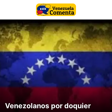
Venezolanos por doquier