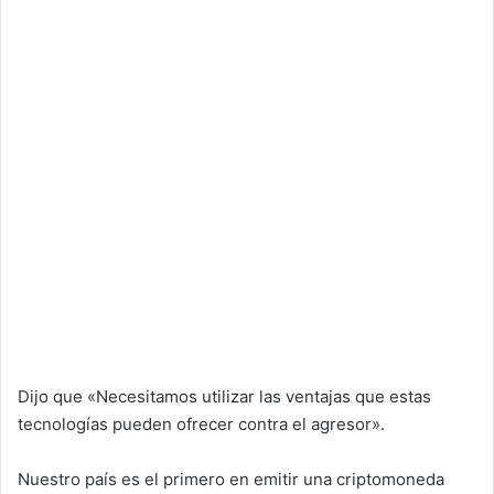
Dijo que «Necesitamos utilizar las ventajas que estas
tecnologías pueden ofrecer contra el agresor».
Nuestro país es el primero en emitir una criptomoneda