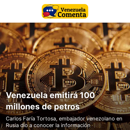
Venezuela emitirá 100
millones de petros
Carlos Faría Tortosa, embajador venezolano en
Rusia dio a conocer la información