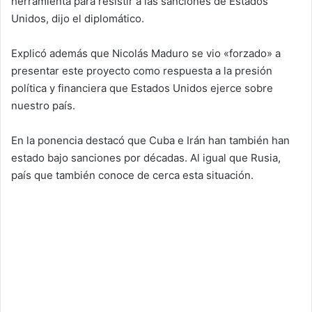
herramienta para resistir a las sanciones de Estados
Unidos, dijo el diplomático.
Explicó además que Nicolás Maduro se vio «forzado» a
presentar este proyecto como respuesta a la presión
política y financiera que Estados Unidos ejerce sobre
nuestro país.
En la ponencia destacó que Cuba e Irán han también han
estado bajo sanciones por décadas. Al igual que Rusia,
país que también conoce de cerca esta situación.