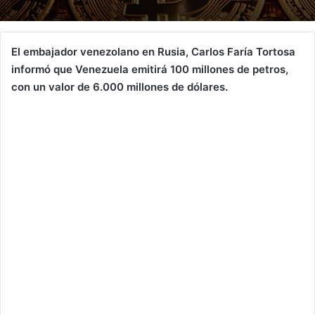
El embajador venezolano en Rusia, Carlos Faría Tortosa
informó que Venezuela emitirá 100 millones de petros,
con un valor de 6.000 millones de dólares.