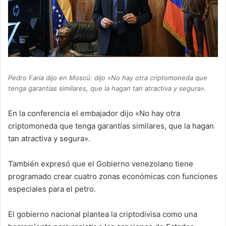
Pedro Faria dijo en Moscú: dijo «No hay otra criptomoneda que
tenga garantías similares, que la hagan tan atractiva y segura».
En la conferencia el embajador dijo «No hay otra
criptomoneda que tenga garantías similares, que la hagan
tan atractiva y segura».
También expresó que el Gobierno venezolano tiene
programado crear cuatro zonas económicas con funciones
especiales para el petro.
El gobierno nacional plantea la criptodivisa como una