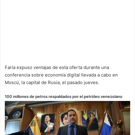
Faría expuso ventajas de esta oferta durante una
conferencia sobre economía digital llevada a cabo en
Moscú, la capital de Rusia, el pasado jueves.
100 millones de petros respaldados por el petróleo venezolano