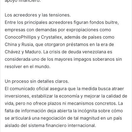
apoyo financiero.
Los acreedores y las tensiones.
Entre los principales acreedores figuran fondos buitre,
empresas con demandas por expropiaciones como
ConocoPhillips y Crystallex, además de países como
China y Rusia, que otorgaron préstamos en la era de
Chávez y Maduro. La crisis de deuda venezolana es
considerada uno de los mayores impagos soberanos sin
resolver en el mundo.
Un proceso sin detalles claros.
El comunicado oficial asegura que la medida busca atraer
inversiones, estabilizar la economía y mejorar la calidad de
vida, pero no ofrece plazos ni mecanismos concretos. La
falta de información deja abierta la incógnita sobre cómo
se articulará una negociación de tal magnitud en un país
aislado del sistema financiero internacional.