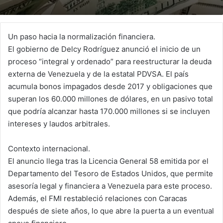
Un paso hacia la normalización financiera.
El gobierno de Delcy Rodríguez anunció el inicio de un
proceso “integral y ordenado” para reestructurar la deuda
externa de Venezuela y de la estatal PDVSA. El país
acumula bonos impagados desde 2017 y obligaciones que
superan los 60.000 millones de dólares, en un pasivo total
que podría alcanzar hasta 170.000 millones si se incluyen
intereses y laudos arbitrales.
Contexto internacional.
El anuncio llega tras la Licencia General 58 emitida por el
Departamento del Tesoro de Estados Unidos, que permite
asesoría legal y financiera a Venezuela para este proceso.
Además, el FMI restableció relaciones con Caracas
después de siete años, lo que abre la puerta a un eventual