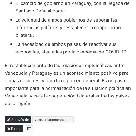
El cambio de gobierno en Paraguay, con la llegada de
Santiago Peña al poder.
La voluntad de ambos gobiernos de superar las
diferencias políticas y restablecer la cooperación
bilateral.
La necesidad de ambos países de reactivar sus
economías, afectadas por la pandemia de COVID-19.
El restablecimiento de las relaciones diplomáticas entre
Venezuela y Paraguay es un acontecimiento positivo para
ambas naciones, y para la región en general. Es un paso
importante para la normalización de la situación política en
Venezuela, y para la cooperación bilateral entre los países
de la región.
A través de
venezuelacomenta.com
Fuente
RT