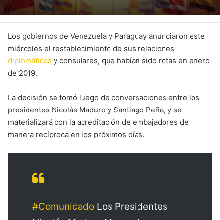
Los gobiernos de Venezuela y Paraguay anunciaron este
miércoles el restablecimiento de sus relaciones
diplomáticas
y consulares, que habían sido rotas en enero
de 2019.
La decisión se tomó luego de conversaciones entre los
presidentes Nicolás Maduro y Santiago Peña, y se
materializará con la acreditación de embajadores de
manera recíproca en los próximos días.
#Comunicado
Los Presidentes