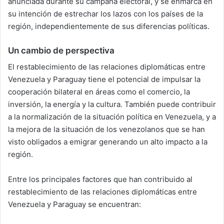
anunciada durante su campaña electoral, y se enmarca en
su intención de estrechar los lazos con los países de la
región, independientemente de sus diferencias políticas.
Un cambio de perspectiva
El restablecimiento de las relaciones diplomáticas entre
Venezuela y Paraguay tiene el potencial de impulsar la
cooperación bilateral en áreas como el comercio, la
inversión, la energía y la cultura. También puede contribuir
a la normalización de la situación política en Venezuela, y a
la mejora de la situación de los venezolanos que se han
visto obligados a emigrar generando un alto impacto a la
región.
Entre los principales factores que han contribuido al
restablecimiento de las relaciones diplomáticas entre
Venezuela y Paraguay se encuentran: