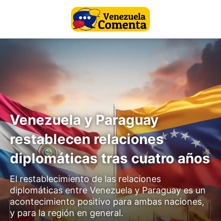
Venezuela y Paraguay
restablecen relaciones
diplomáticas tras cuatro años
El restablecimiento de las relaciones
diplomáticas entre Venezuela y Paraguay es un
acontecimiento positivo para ambas naciones,
y para la región en general.