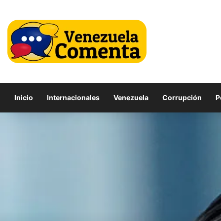
Inicio
Internacionales
Venezuela
Corrupción
P