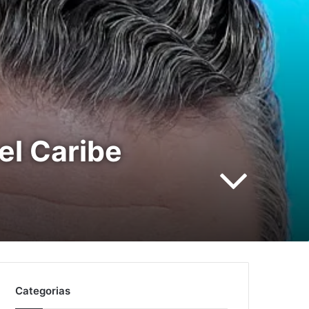
el Caribe
Categorias