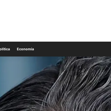
olítica
Economía