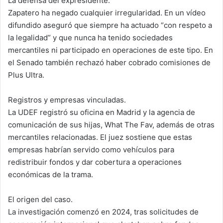
La defensa del expresidente.
Zapatero ha negado cualquier irregularidad. En un vídeo
difundido aseguró que siempre ha actuado “con respeto a
la legalidad” y que nunca ha tenido sociedades
mercantiles ni participado en operaciones de este tipo. En
el Senado también rechazó haber cobrado comisiones de
Plus Ultra.
Registros y empresas vinculadas.
La UDEF registró su oficina en Madrid y la agencia de
comunicación de sus hijas, What The Fav, además de otras
mercantiles relacionadas. El juez sostiene que estas
empresas habrían servido como vehículos para
redistribuir fondos y dar cobertura a operaciones
económicas de la trama.
El origen del caso.
La investigación comenzó en 2024, tras solicitudes de