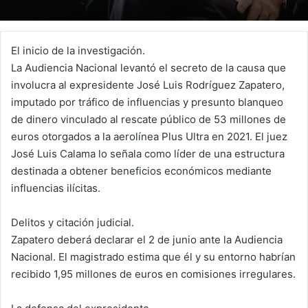
El inicio de la investigación.
La Audiencia Nacional levantó el secreto de la causa que
involucra al expresidente José Luis Rodríguez Zapatero,
imputado por tráfico de influencias y presunto blanqueo
de dinero vinculado al rescate público de 53 millones de
euros otorgados a la aerolínea Plus Ultra en 2021. El juez
José Luis Calama lo señala como líder de una estructura
destinada a obtener beneficios económicos mediante
influencias ilícitas.
Delitos y citación judicial.
Zapatero deberá declarar el 2 de junio ante la Audiencia
Nacional. El magistrado estima que él y su entorno habrían
recibido 1,95 millones de euros en comisiones irregulares.