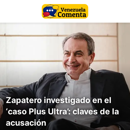
Zapatero investigado en el
‘caso Plus Ultra’: claves de la
acusación