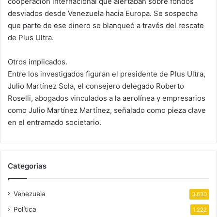
cooperación internacional que alertaban sobre fondos
desviados desde Venezuela hacia Europa. Se sospecha
que parte de ese dinero se blanqueó a través del rescate
de Plus Ultra.
Otros implicados.
Entre los investigados figuran el presidente de Plus Ultra,
Julio Martínez Sola, el consejero delegado Roberto
Roselli, abogados vinculados a la aerolínea y empresarios
como Julio Martínez Martínez, señalado como pieza clave
en el entramado societario.
Categorias
Venezuela
3.630
Política
1.222