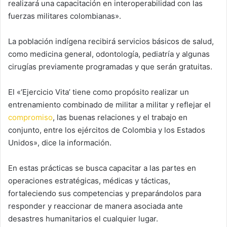
realizará una capacitación en interoperabilidad con las
fuerzas militares colombianas».
La población indígena recibirá servicios básicos de salud,
como medicina general, odontología, pediatría y algunas
cirugías previamente programadas y que serán gratuitas.
El «‘Ejercicio Vita’ tiene como propósito realizar un
entrenamiento combinado de militar a militar y reflejar el
compromiso
, las buenas relaciones y el trabajo en
conjunto, entre los ejércitos de Colombia y los Estados
Unidos», dice la información.
En estas prácticas se busca capacitar a las partes en
operaciones estratégicas, médicas y tácticas,
fortaleciendo sus competencias y preparándolos para
responder y reaccionar de manera asociada ante
desastres humanitarios el cualquier lugar.