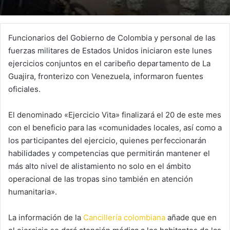
Funcionarios del Gobierno de Colombia y personal de las
fuerzas militares de Estados Unidos iniciaron este lunes
ejercicios conjuntos en el caribeño departamento de La
Guajira, fronterizo con Venezuela, informaron fuentes
oficiales.
El denominado «Ejercicio Vita» finalizará el 20 de este mes
con el beneficio para las «comunidades locales, así como a
los participantes del ejercicio, quienes perfeccionarán
habilidades y competencias que permitirán mantener el
más alto nivel de alistamiento no solo en el ámbito
operacional de las tropas sino también en atención
humanitaria».
La información de la
Cancillería colombiana
añade que en