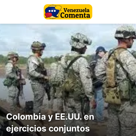
Colombia y EE.UU. en
ejercicios conjuntos