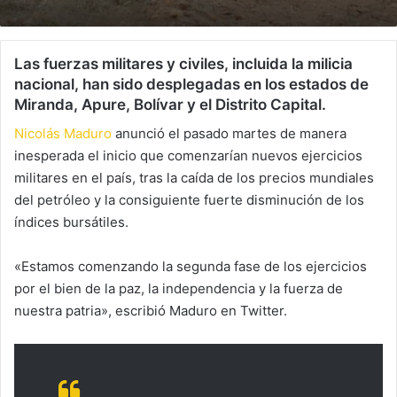
Las fuerzas militares y civiles, incluida la milicia
nacional, han sido desplegadas en los estados de
Miranda, Apure, Bolívar y el Distrito Capital.
Nicolás Maduro
anunció el pasado martes de manera
inesperada el inicio que comenzarían nuevos ejercicios
militares en el país, tras la caída de los precios mundiales
del petróleo y la consiguiente fuerte disminución de los
índices bursátiles.
«Estamos comenzando la segunda fase de los ejercicios
por el bien de la paz, la independencia y la fuerza de
nuestra patria», escribió Maduro en Twitter.