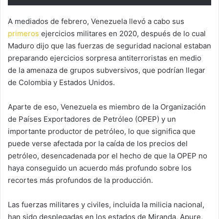
A mediados de febrero, Venezuela llevó a cabo sus
primeros
ejercicios militares en 2020, después de lo cual
Maduro dijo que las fuerzas de seguridad nacional estaban
preparando ejercicios sorpresa antiterroristas en medio
de la amenaza de grupos subversivos, que podrían llegar
de Colombia y Estados Unidos.
Aparte de eso, Venezuela es miembro de la Organización
de Países Exportadores de Petróleo (OPEP) y un
importante productor de petróleo, lo que significa que
puede verse afectada por la caída de los precios del
petróleo, desencadenada por el hecho de que la OPEP no
haya conseguido un acuerdo más profundo sobre los
recortes más profundos de la producción.
Las fuerzas militares y civiles, incluida la milicia nacional,
han sido desplegadas en los estados de Miranda, Apure,