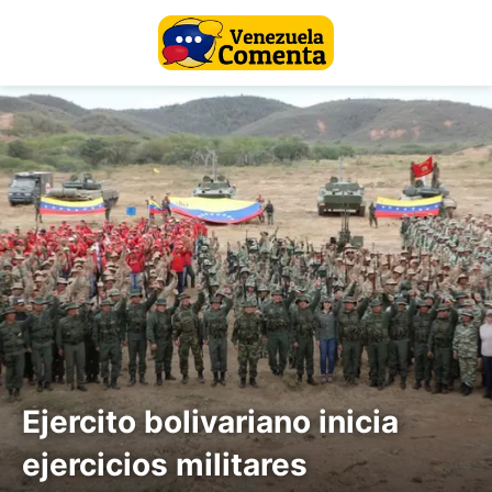
Ejercito bolivariano inicia
ejercicios militares