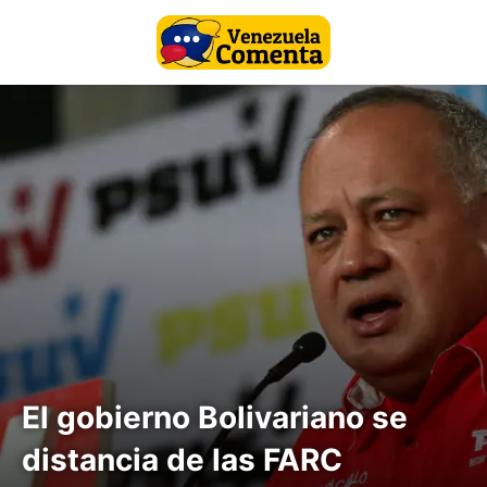
El gobierno Bolivariano se
distancia de las FARC