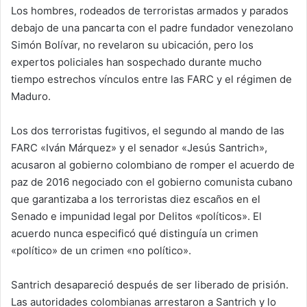
Los hombres, rodeados de terroristas armados y parados
debajo de una pancarta con el padre fundador venezolano
Simón Bolívar, no revelaron su ubicación, pero los
expertos policiales han sospechado durante mucho
tiempo estrechos vínculos entre las FARC y el régimen de
Maduro.
Los dos terroristas fugitivos, el segundo al mando de las
FARC «Iván Márquez» y el senador «Jesús Santrich»,
acusaron al gobierno colombiano de romper el acuerdo de
paz de 2016 negociado con el gobierno comunista cubano
que garantizaba a los terroristas diez escaños en el
Senado e impunidad legal por Delitos «políticos». El
acuerdo nunca especificó qué distinguía un crimen
«político» de un crimen «no político».
Santrich desapareció después de ser liberado de prisión.
Las autoridades colombianas arrestaron a Santrich y lo