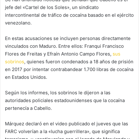
jefe del «Cartel de los Soles», un sindicato
intercontinental de tráfico de cocaína basado en el ejército
venezolano.
En estas acusaciones se incluyen personas directamente
vinculados con Maduro. Entre ellos: Franqui Francisco
Flores de Freitas y Efraín Antonio Campo Flores,
sus
sobrinos
, quienes fueron condenados a 18 años de prisión
en 2017 por intentar contrabandear 1.700 libras de cocaína
en Estados Unidos.
Según los informes, los sobrinos le dijeron a las
autoridades policiales estadounidenses que la cocaína
pertenecía a Cabello.
Márquez declaró en el video publicado el jueves que las
FARC volverían a la «lucha guerrillera», que significa