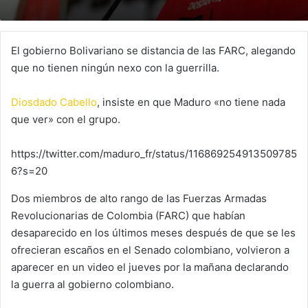
El gobierno Bolivariano se distancia de las FARC, alegando
que no tienen ningún nexo con la guerrilla.
Diosdado Cabello
, insiste en que Maduro «no tiene nada
que ver» con el grupo.
https://twitter.com/maduro_fr/status/116869254913509785
6?s=20
Dos miembros de alto rango de las Fuerzas Armadas
Revolucionarias de Colombia (FARC) que habían
desaparecido en los últimos meses después de que se les
ofrecieran escaños en el Senado colombiano, volvieron a
aparecer en un video el jueves por la mañana declarando
la guerra al gobierno colombiano.