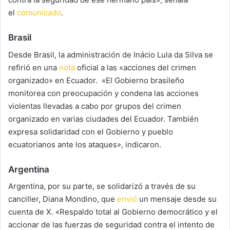
el
comunicado
.
Brasil
Desde Brasil, la administración de Inácio Lula da Silva se
refirió en una
nota
oficial a las «acciones del crimen
organizado» en Ecuador. «El Gobierno brasileño
monitorea con preocupación y condena las acciones
violentas llevadas a cabo por grupos del crimen
organizado en varias ciudades del Ecuador. También
expresa solidaridad con el Gobierno y pueblo
ecuatorianos ante los ataques», indicaron.
Argentina
Argentina, por su parte, se solidarizó a través de su
canciller, Diana Mondino, que
envió
un mensaje desde su
cuenta de X. «Respaldo total al Gobierno democrático y el
accionar de las fuerzas de seguridad contra el intento de