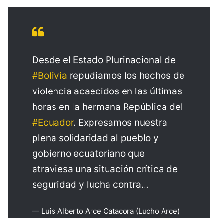
Desde el Estado Plurinacional de
#Bolivia
repudiamos los hechos de
violencia acaecidos en las últimas
horas en la hermana República del
#Ecuador
. Expresamos nuestra
plena solidaridad al pueblo y
gobierno ecuatoriano que
atraviesa una situación crítica de
seguridad y lucha contra…
— Luis Alberto Arce Catacora (Lucho Arce)