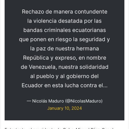
Rechazo de manera contundente
la violencia desatada por las
bandas criminales ecuatorianas
que ponen en riesgo la seguridad y
la paz de nuestra hermana
República y expreso, en nombre
de Venezuela, nuestra solidaridad
al pueblo y al gobierno del
Ecuador en esta lucha contra el…
— Nicolás Maduro (@NicolasMaduro)
January 10, 2024