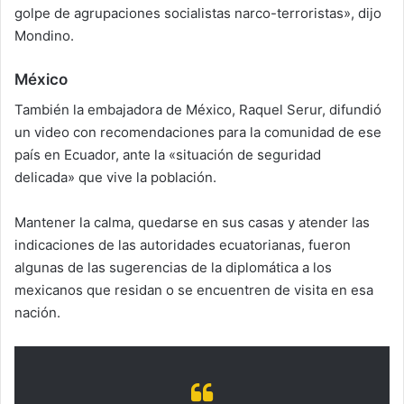
golpe de agrupaciones socialistas narco-terroristas», dijo
Mondino.
México
También la embajadora de México, Raquel Serur, difundió
un video con recomendaciones para la comunidad de ese
país en Ecuador, ante la «situación de seguridad
delicada» que vive la población.
Mantener la calma, quedarse en sus casas y atender las
indicaciones de las autoridades ecuatorianas, fueron
algunas de las sugerencias de la diplomática a los
mexicanos que residan o se encuentren de visita en esa
nación.