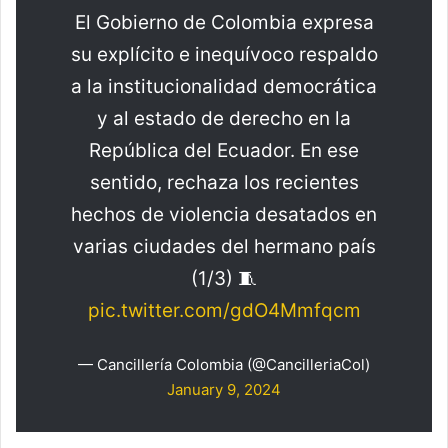
El Gobierno de Colombia expresa
su explícito e inequívoco respaldo
a la institucionalidad democrática
y al estado de derecho en la
República del Ecuador. En ese
sentido, rechaza los recientes
hechos de violencia desatados en
varias ciudades del hermano país
(1/3) 🧵
pic.twitter.com/gdO4Mmfqcm
— Cancillería Colombia (@CancilleriaCol)
January 9, 2024