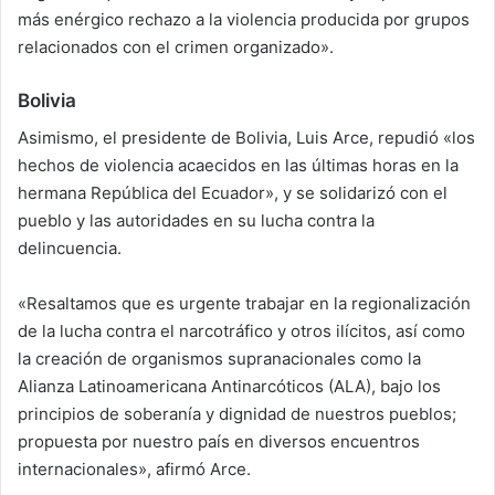
más enérgico rechazo a la violencia producida por grupos
relacionados con el crimen organizado».
Bolivia
Asimismo, el presidente de Bolivia, Luis Arce, repudió «los
hechos de violencia acaecidos en las últimas horas en la
hermana República del Ecuador», y se solidarizó con el
pueblo y las autoridades en su lucha contra la
delincuencia.
«Resaltamos que es urgente trabajar en la regionalización
de la lucha contra el narcotráfico y otros ilícitos, así como
la creación de organismos supranacionales como la
Alianza Latinoamericana Antinarcóticos (ALA), bajo los
principios de soberanía y dignidad de nuestros pueblos;
propuesta por nuestro país en diversos encuentros
internacionales», afirmó Arce.