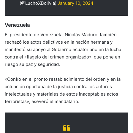
(@LuchoXBolivia)
January 10, 2024
Venezuela
El presidente de Venezuela, Nicolás Maduro, también
rechazó los actos delictivos en la nación hermana y
manifestó su apoyo al Gobierno ecuatoriano en la lucha
contra el «flagelo del crimen organizado», que pone en
riesgo su paz y seguridad.
«Confío en el pronto restablecimiento del orden y en la
actuación oportuna de la justicia contra los autores
intelectuales y materiales de estos inaceptables actos
terroristas», aseveró el mandatario.