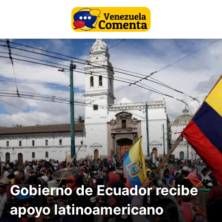
Gobierno de Ecuador recibe
apoyo latinoamericano