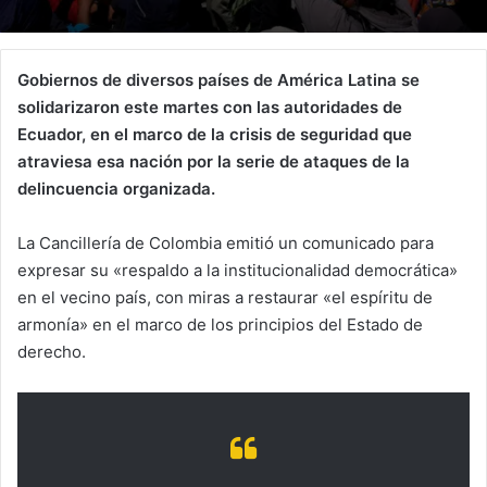
Gobiernos de diversos países de América Latina se
solidarizaron este martes con las autoridades de
Ecuador, en el marco de la crisis de seguridad que
atraviesa esa nación por la serie de ataques de la
delincuencia organizada.
La Cancillería de Colombia emitió un comunicado para
expresar su «respaldo a la institucionalidad democrática»
en el vecino país, con miras a restaurar «el espíritu de
armonía» en el marco de los principios del Estado de
derecho.