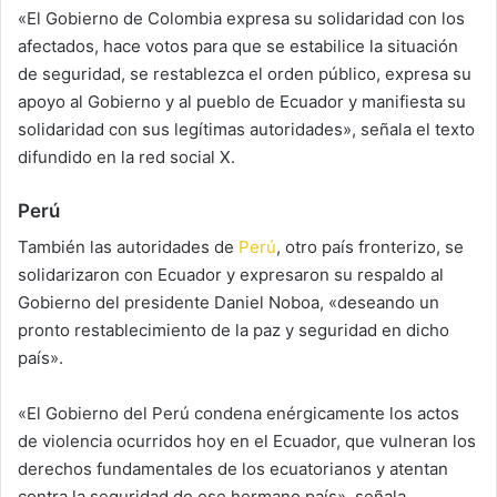
«El Gobierno de Colombia expresa su solidaridad con los
afectados, hace votos para que se estabilice la situación
de seguridad, se restablezca el orden público, expresa su
apoyo al Gobierno y al pueblo de Ecuador y manifiesta su
solidaridad con sus legítimas autoridades», señala el texto
difundido en la red social X.
Perú
También las autoridades de
Perú
, otro país fronterizo, se
solidarizaron con Ecuador y expresaron su respaldo al
Gobierno del presidente Daniel Noboa, «deseando un
pronto restablecimiento de la paz y seguridad en dicho
país».
«El Gobierno del Perú condena enérgicamente los actos
de violencia ocurridos hoy en el Ecuador, que vulneran los
derechos fundamentales de los ecuatorianos y atentan
contra la seguridad de ese hermano país», señala