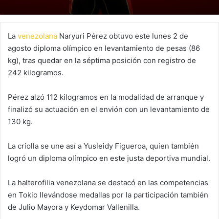
La
venezolana
Naryuri Pérez obtuvo este lunes 2 de
agosto diploma olímpico en levantamiento de pesas (86
kg), tras quedar en la séptima posición con registro de
242 kilogramos.
Pérez alzó 112 kilogramos en la modalidad de arranque y
finalizó su actuación en el envión con un levantamiento de
130 kg.
La criolla se une así a Yusleidy Figueroa, quien también
logró un diploma olímpico en este justa deportiva mundial.
La halterofilia venezolana se destacó en las competencias
en Tokio llevándose medallas por la participación también
de Julio Mayora y Keydomar Vallenilla.