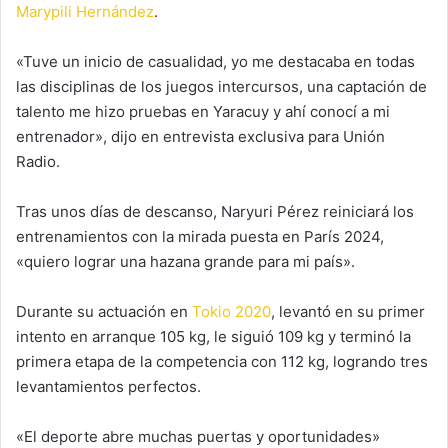
Marypili Hernández
.
«Tuve un inicio de casualidad, yo me destacaba en todas
las disciplinas de los juegos intercursos, una captación de
talento me hizo pruebas en Yaracuy y ahí conocí a mi
entrenador», dijo en entrevista exclusiva para Unión
Radio.
Tras unos días de descanso, Naryuri Pérez reiniciará los
entrenamientos con la mirada puesta en París 2024,
«quiero lograr una hazana grande para mi país».
Durante su actuación en
Tokio 2020
, levantó en su primer
intento en arranque 105 kg, le siguió 109 kg y terminó la
primera etapa de la competencia con 112 kg, logrando tres
levantamientos perfectos.
«El deporte abre muchas puertas y oportunidades»