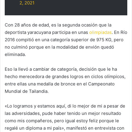
2, 2021
Con 28 años de edad, es la segunda ocasión que la
deportista yaracuyana participa en unas
olimpiadas
. En Río
2016 compitió en una categoría superior de 975 KG, pero
no culminó porque en la modalidad de envión quedó
eliminada.
Eso la llevó a cambiar de categoría, decisión que le ha
hecho merecedora de grandes logros en ciclos olímpicos,
entre ellas una medalla de bronce en el Campeonato
Mundial de Tailandia.
«Lo logramos y estamos aquí, di lo mejor de mi a pesar de
las adversidades, pude haber tenido un mejor resultado
como mis compañeros, pero igual estoy feliz porque le
regalé un diploma a mi país», manifestó en entrevista con