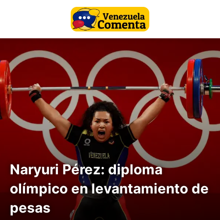
Naryuri Pérez: diploma
olímpico en levantamiento de
pesas