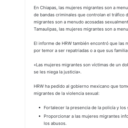
En Chiapas, las mujeres migrantes son a menu
de bandas criminales que controlan el tráfico 
migrantes son a menudo acosadas sexualment
Tamaulipas, las mujeres migrantes son a menu
El informe de HRW también encontró que las 
por temor a ser repatriadas o a que sus famil
«Las mujeres migrantes son víctimas de un do
se les niega la justicia».
HRW ha pedido al gobierno mexicano que tome 
migrantes de la violencia sexual:
Fortalecer la presencia de la policía y los
Proporcionar a las mujeres migrantes in
los abusos.