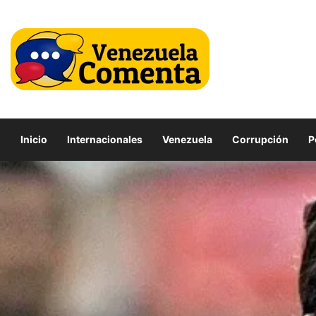
Inicio
Internacionales
Venezuela
Corrupción
P