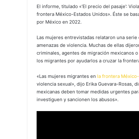
El informe, titulado «‘El precio del pasaje’: Vi
frontera México-Estados Unidos». Éste se bas
por México en 2022.
Las mujeres entrevistadas relataron una serie
amenazas de violencia. Muchas de ellas dijer
criminales, agentes de migración mexicanos o
los migrantes por ayudarlos a cruzar la fronter
«Las mujeres migrantes en
la frontera México
violencia sexual», dijo Erika Guevara-Rosas, 
mexicanas deben tomar medidas urgentes para 
investiguen y sancionen los abusos».