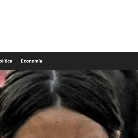
olítica
Economía