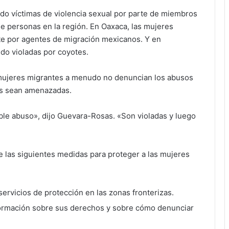
do víctimas de violencia sexual por parte de miembros
de personas en la región. En Oaxaca, las mujeres
e por agentes de migración mexicanos. Y en
do violadas por coyotes.
mujeres migrantes a menudo no denuncian los abusos
ias sean amenazadas.
ble abuso», dijo Guevara-Rosas. «Son violadas y luego
las siguientes medidas para proteger a las mujeres
 servicios de protección en las zonas fronterizas.
formación sobre sus derechos y sobre cómo denunciar