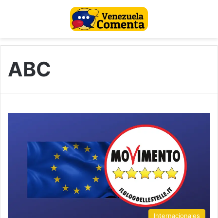
ABC
Internacionales