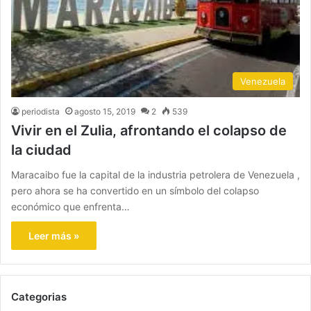
Venezuela
periodista
agosto 15, 2019
2
539
Vivir en el Zulia, afrontando el colapso de
la ciudad
Maracaibo fue la capital de la industria petrolera de Venezuela ,
pero ahora se ha convertido en un símbolo del colapso
económico que enfrenta…
Leer más »
Categorias