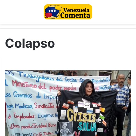
Colapso