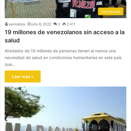
Venezuela
periodista
julio 8, 2022
2
2.411
19 millones de venezolanos sin acceso a la
salud
Alrededor de 19 millones de personas tienen al menos una
necesidad de salud en condiciones humanitarias en este país
que…
Leer más »