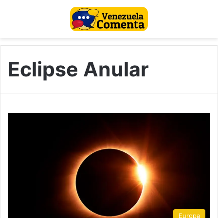
Eclipse Anular
Europa