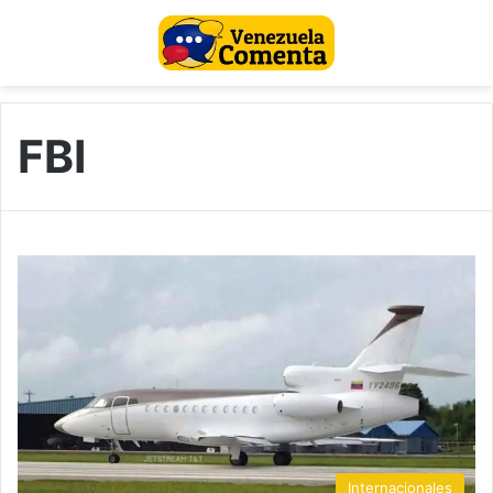
FBI
Internacionales