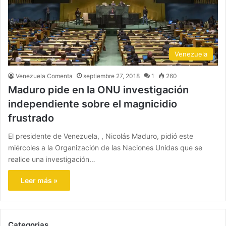
Venezuela
Venezuela Comenta
septiembre 27, 2018
1
260
Maduro pide en la ONU investigación
independiente sobre el magnicidio
frustrado
El presidente de Venezuela, , Nicolás Maduro, pidió este
miércoles a la Organización de las Naciones Unidas que se
realice una investigación…
Leer más »
Categorias