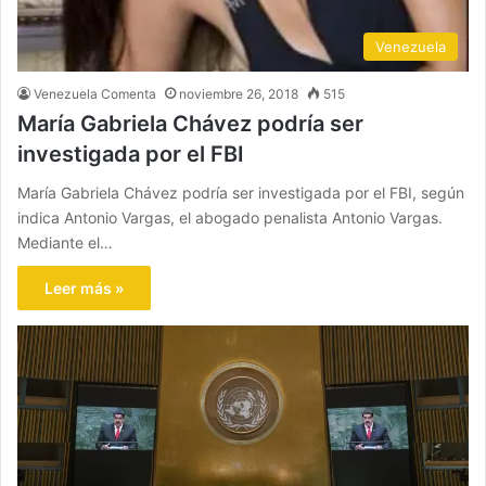
Venezuela
Venezuela Comenta
noviembre 26, 2018
515
María Gabriela Chávez podría ser
investigada por el FBI
María Gabriela Chávez podría ser investigada por el FBI, según
indica Antonio Vargas, el abogado penalista Antonio Vargas.
Mediante el…
Leer más »