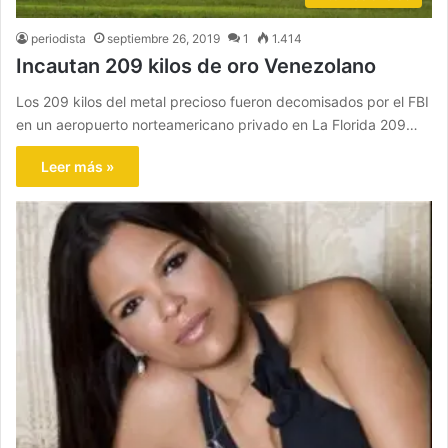
periodista
septiembre 26, 2019
1
1.414
Incautan 209 kilos de oro Venezolano
Los 209 kilos del metal precioso fueron decomisados por el FBI
en un aeropuerto norteamericano privado en La Florida 209…
Leer más »