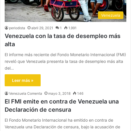
Venezuela
periodista
abril 29, 2021
1
1.991
Venezuela con la tasa de desempleo más
alta
El informe más reciente del Fondo Monetario Internacional (FMI)
reveló que Venezuela presenta la tasa de desempleo más alta
del…
Leer más »
Venezuela Comenta
mayo 3, 2018
146
El FMI emite en contra de Venezuela una
Declaración de censura
El Fondo Monetario Internacional ha emitido en contra de
Venezuela una Declaración de censura, bajo la acusación de