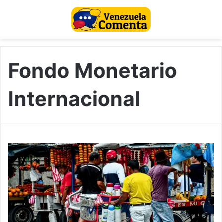
Fondo Monetario
Internacional