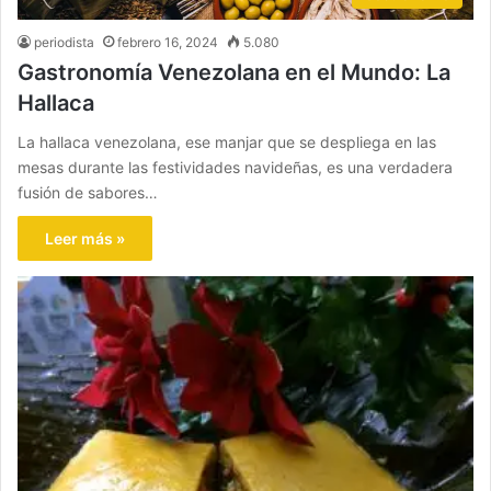
periodista
febrero 16, 2024
5.080
Gastronomía Venezolana en el Mundo: La
Hallaca
La hallaca venezolana, ese manjar que se despliega en las
mesas durante las festividades navideñas, es una verdadera
fusión de sabores…
Leer más »