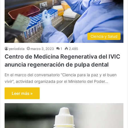
Ciencia y Salud
periodista
marzo 3, 2023
1
2.485
Centro de Medicina Regenerativa del IVIC
anuncia regeneración de pulpa dental
En el marco del conversatorio “Ciencia para la paz y el buen
vivir”, actividad organizada por el Ministerio del Poder…
Leer más »