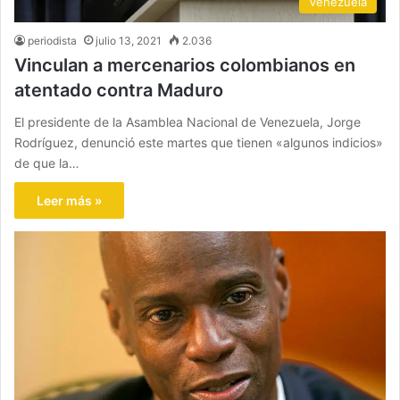
Venezuela
periodista
julio 13, 2021
2.036
Vinculan a mercenarios colombianos en
atentado contra Maduro
El presidente de la Asamblea Nacional de Venezuela, Jorge
Rodríguez, denunció este martes que tienen «algunos indicios»
de que la…
Leer más »