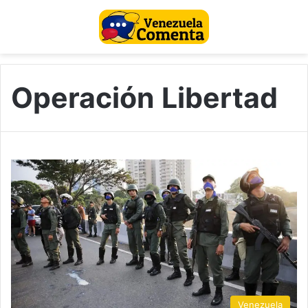
Operación Libertad
Venezuela