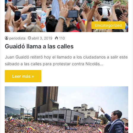
Uncategorized
periodista
abril 3, 2019
110
Guaidó llama a las calles
Juan Guaidó reiteró hoy el llamado a los ciudadanos a salir este
sábado a las calles para protestar contra Nicolás…
Leer más »