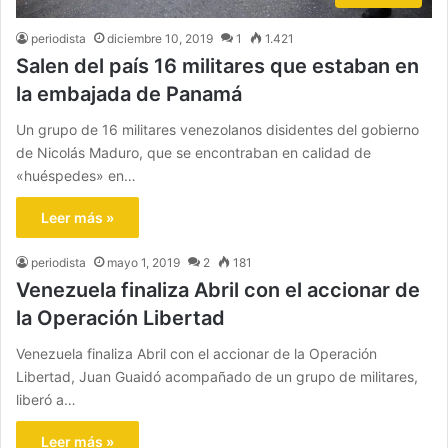
periodista
diciembre 10, 2019
1
1.421
Salen del país 16 militares que estaban en
la embajada de Panamá
Un grupo de 16 militares venezolanos disidentes del gobierno
de Nicolás Maduro, que se encontraban en calidad de
«huéspedes» en…
Leer más »
periodista
mayo 1, 2019
2
181
Venezuela finaliza Abril con el accionar de
la Operación Libertad
Venezuela finaliza Abril con el accionar de la Operación
Libertad, Juan Guaidó acompañado de un grupo de militares,
liberó a…
Leer más »