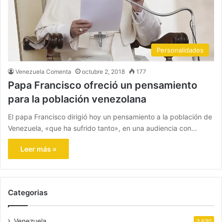
Personalidades
Venezuela Comenta
octubre 2, 2018
177
Papa Francisco ofreció un pensamiento
para la población venezolana
El papa Francisco dirigió hoy un pensamiento a la población de
Venezuela, «que ha sufrido tanto», en una audiencia con…
Leer más »
Categorias
Venezuela
3.630