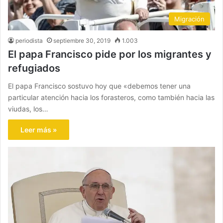
Migración
periodista
septiembre 30, 2019
1.003
El papa Francisco pide por los migrantes y
refugiados
El papa Francisco sostuvo hoy que «debemos tener una
particular atención hacia los forasteros, como también hacia las
viudas, los…
Leer más »