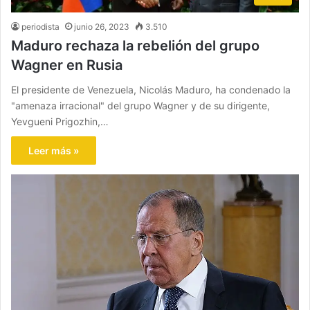
periodista
junio 26, 2023
3.510
Maduro rechaza la rebelión del grupo
Wagner en Rusia
El presidente de Venezuela, Nicolás Maduro, ha condenado la
"amenaza irracional" del grupo Wagner y de su dirigente,
Yevgueni Prigozhin,…
Leer más »