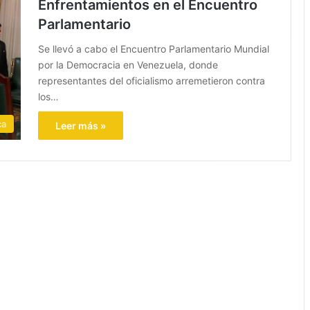
Enfrentamientos en el Encuentro
Parlamentario
Se llevó a cabo el Encuentro Parlamentario Mundial
por la Democracia en Venezuela, donde
representantes del oficialismo arremetieron contra
los…
ca
Leer más »