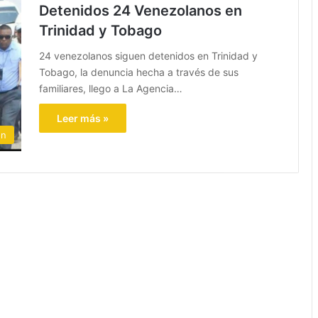
Detenidos 24 Venezolanos en
Trinidad y Tobago
24 venezolanos siguen detenidos en Trinidad y
Tobago, la denuncia hecha a través de sus
familiares, llego a La Agencia…
Leer más »
ón