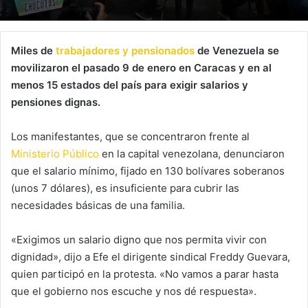
Miles de
trabajadores y pensionados
de Venezuela se
movilizaron el pasado 9 de enero en Caracas y en al
menos 15 estados del país para exigir salarios y
pensiones dignas.
Los manifestantes, que se concentraron frente al
Ministerio Público
en la capital venezolana, denunciaron
que el salario mínimo, fijado en 130 bolívares soberanos
(unos 7 dólares), es insuficiente para cubrir las
necesidades básicas de una familia.
«Exigimos un salario digno que nos permita vivir con
dignidad», dijo a Efe el dirigente sindical Freddy Guevara,
quien participó en la protesta. «No vamos a parar hasta
que el gobierno nos escuche y nos dé respuesta».