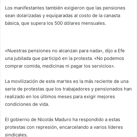
Los manifestantes también exigieron que las pensiones
sean dolarizadas y equiparadas al costo de la canasta
básica, que supera los 500 dólares mensuales.
«Nuestras pensiones no alcanzan para nada», dijo a Efe
una jubilada que participó en la protesta. «No podemos
comprar comida, medicinas ni pagar los servicios».
La movilización de este martes es la más reciente de una
serie de protestas que los trabajadores y pensionados han
realizado en los últimos meses para exigir mejores
condiciones de vida.
El gobierno de Nicolás Maduro ha respondido a estas
protestas con represión, encarcelando a varios líderes
sindicales.