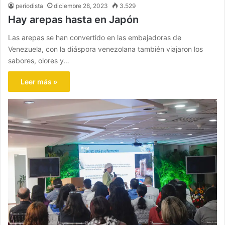
periodista
diciembre 28, 2023
3.529
Hay arepas hasta en Japón
Las arepas se han convertido en las embajadoras de
Venezuela, con la diáspora venezolana también viajaron los
sabores, olores y…
Leer más »