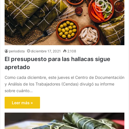
periodista
diciembre 17, 2021
2.108
El presupuesto para las hallacas sigue
apretado
Como cada diciembre, este jueves el Centro de Documentación
y Análisis de los Trabajadores (Cendas) divulgó su informe
sobre cuánto…
Leer más »