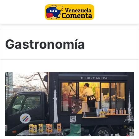
Gastronomía