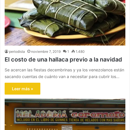
periodista
noviembre 7, 2019
1
1.480
El costo de una hallaca previo a la navidad
Se acercan las fiestas decembrinas y ya los venezolanos están
sacando cuentas de cuánto van a necesitar para cubrir los…
Leer más »