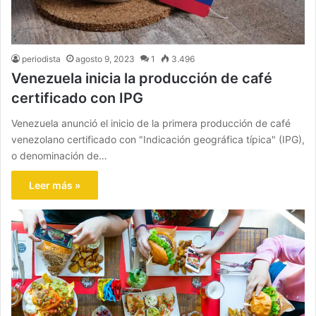
periodista
agosto 9, 2023
1
3.496
Venezuela inicia la producción de café
certificado con IPG
Venezuela anunció el inicio de la primera producción de café
venezolano certificado con "Indicación geográfica típica" (IPG),
o denominación de…
Leer más »