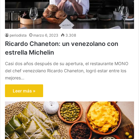
periodista
marzo 6, 2023
3.308
Ricardo Chaneton: un venezolano con
estrella Michelin
Casi dos años después de su apertura, el restaurante MONO
del chef venezolano Ricardo Chaneton, logró estar entre los
mejores…
Leer más »