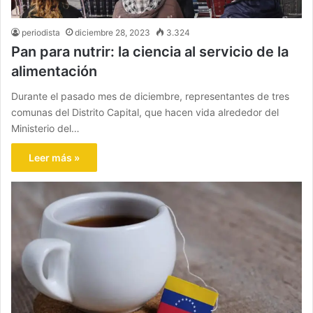
periodista
diciembre 28, 2023
3.324
Pan para nutrir: la ciencia al servicio de la
alimentación
Durante el pasado mes de diciembre, representantes de tres
comunas del Distrito Capital, que hacen vida alrededor del
Ministerio del…
Leer más »