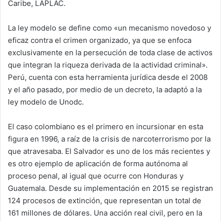
Caribe, LAPLAC.
La ley modelo se define como «un mecanismo novedoso y
eficaz contra el crimen organizado, ya que se enfoca
exclusivamente en la persecución de toda clase de activos
que integran la riqueza derivada de la actividad criminal».
Perú, cuenta con esta herramienta jurídica desde el 2008
y el año pasado, por medio de un decreto, la adaptó a la
ley modelo de Unodc.
El caso colombiano es el primero en incursionar en esta
figura en 1996, a raíz de la crisis de narcoterrorismo por la
que atravesaba. El Salvador es uno de los más recientes y
es otro ejemplo de aplicación de forma autónoma al
proceso penal, al igual que ocurre con Honduras y
Guatemala. Desde su implementación en 2015 se registran
124 procesos de extinción, que representan un total de
161 millones de dólares. Una acción real civil, pero en la