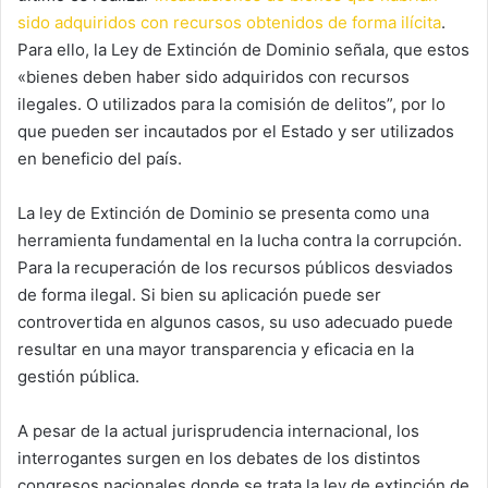
sido adquiridos con recursos obtenidos de forma ilícita
.
Para ello, la Ley de Extinción de Dominio señala, que estos
«bienes deben haber sido adquiridos con recursos
ilegales. O utilizados para la comisión de delitos”, por lo
que pueden ser incautados por el Estado y ser utilizados
en beneficio del país.
La ley de Extinción de Dominio se presenta como una
herramienta fundamental en la lucha contra la corrupción.
Para la recuperación de los recursos públicos desviados
de forma ilegal. Si bien su aplicación puede ser
controvertida en algunos casos, su uso adecuado puede
resultar en una mayor transparencia y eficacia en la
gestión pública.
A pesar de la actual jurisprudencia internacional, los
interrogantes surgen en los debates de los distintos
congresos nacionales donde se trata la ley de extinción de