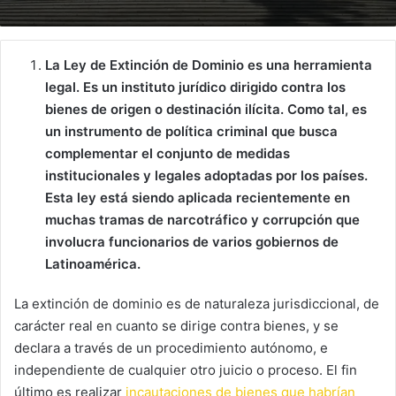
La Ley de Extinción de Dominio es una herramienta
legal. Es un instituto jurídico dirigido contra los
bienes de origen o destinación ilícita. Como tal, es
un instrumento de política criminal que busca
complementar el conjunto de medidas
institucionales y legales adoptadas por los países.
Esta ley está siendo aplicada recientemente en
muchas tramas de narcotráfico y corrupción que
involucra funcionarios de varios gobiernos de
Latinoamérica.
La extinción de dominio es de naturaleza jurisdiccional, de
carácter real en cuanto se dirige contra bienes, y se
declara a través de un procedimiento autónomo, e
independiente de cualquier otro juicio o proceso. El fin
último es realizar
incautaciones de bienes que habrían