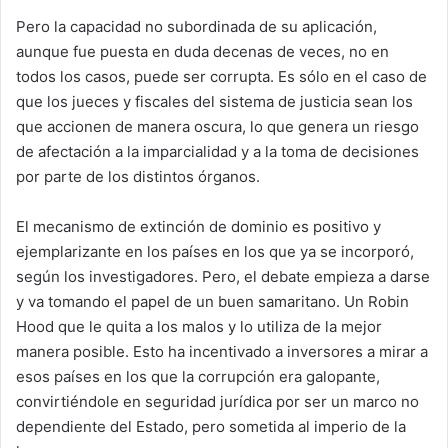
Pero la capacidad no subordinada de su aplicación,
aunque fue puesta en duda decenas de veces, no en
todos los casos, puede ser corrupta. Es sólo en el caso de
que los jueces y fiscales del sistema de justicia sean los
que accionen de manera oscura, lo que genera un riesgo
de afectación a la imparcialidad y a la toma de decisiones
por parte de los distintos órganos.
El mecanismo de extinción de dominio es positivo y
ejemplarizante en los países en los que ya se incorporó,
según los investigadores. Pero, el debate empieza a darse
y va tomando el papel de un buen samaritano. Un Robin
Hood que le quita a los malos y lo utiliza de la mejor
manera posible. Esto ha incentivado a inversores a mirar a
esos países en los que la corrupción era galopante,
convirtiéndole en seguridad jurídica por ser un marco no
dependiente del Estado, pero sometida al imperio de la