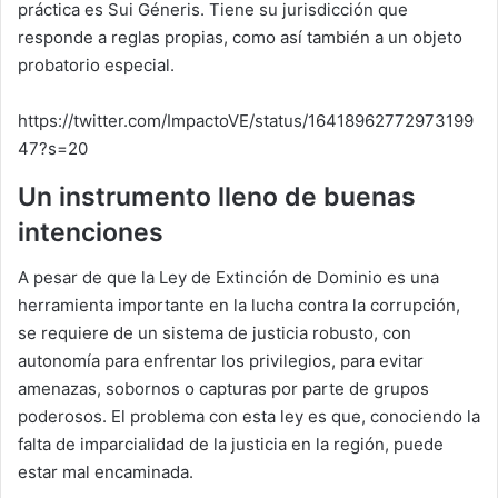
práctica es Sui Géneris. Tiene su jurisdicción que
responde a reglas propias, como así también a un objeto
probatorio especial.
https://twitter.com/ImpactoVE/status/16418962772973199
47?s=20
Un instrumento lleno de buenas
intenciones
A pesar de que la Ley de Extinción de Dominio es una
herramienta importante en la lucha contra la corrupción,
se requiere de un sistema de justicia robusto, con
autonomía para enfrentar los privilegios, para evitar
amenazas, sobornos o capturas por parte de grupos
poderosos. El problema con esta ley es que, conociendo la
falta de imparcialidad de la justicia en la región, puede
estar mal encaminada.