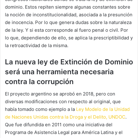
dominio. Estos repiten siempre algunas constantes sobre
la noción de inconstitucionalidad, asociada a la presunción
de inocencia. Por lo que genera dudas sobre la naturaleza
de la ley. Y si esta corresponde al fuero penal o civil. Por
lo que, dependiendo de ello, se aplica la prescriptibilidad y
la retroactividad de la misma.
La nueva ley de Extinción de Dominio
será una herramienta necesaria
contra la corrupción
El proyecto argentino se aprobó en 2018, pero con
diversas modificaciones con respecto al original, que
había tomado como ejemplo a la
Ley Modelo de la Unidad
de Naciones Unidas contra la Droga y el Delito, UNDOC
.
Que fue difundida en 2011 como una iniciativa del
Programa de Asistencia Legal para América Latina y el