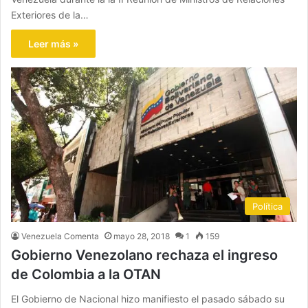
Exteriores de la…
Leer más »
Política
Venezuela Comenta
mayo 28, 2018
1
159
Gobierno Venezolano rechaza el ingreso
de Colombia a la OTAN
El Gobierno de Nacional hizo manifiesto el pasado sábado su