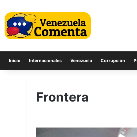
Inicio
Internacionales
Venezuela
Corrupción
P
Frontera