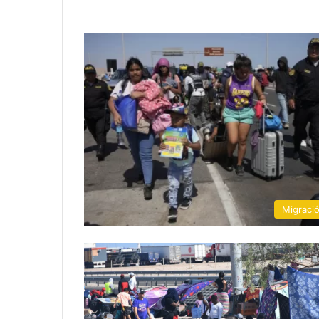
Migraci