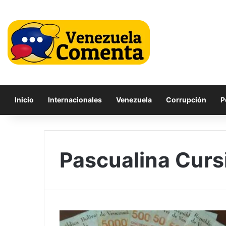
Inicio
Internacionales
Venezuela
Corrupción
P
Pascualina Curs