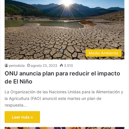
Medio Ambiente
periodista
agosto 23, 2023
3.510
ONU anuncia plan para reducir el impacto
de El Niño
La Organización de las Naciones Unidas para la Alimentación y
la Agricultura (FAO) anunció este martes un plan de
respuesta…
Leer más »