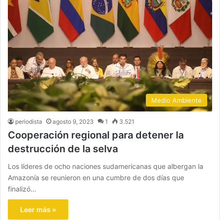
Medio Ambiente
periodista
agosto 9, 2023
1
3.521
Cooperación regional para detener la
destrucción de la selva
Los líderes de ocho naciones sudamericanas que albergan la
Amazonía se reunieron en una cumbre de dos días que
finalizó…
Leer más »