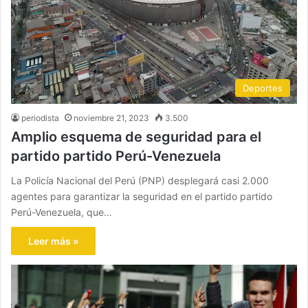
Deportes
periodista
noviembre 21, 2023
3.500
Amplio esquema de seguridad para el
partido partido Perú-Venezuela
La Policía Nacional del Perú (PNP) desplegará casi 2.000
agentes para garantizar la seguridad en el partido partido
Perú-Venezuela, que…
Leer más »