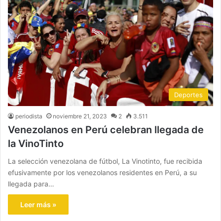
Deportes
periodista
noviembre 21, 2023
2
3.511
Venezolanos en Perú celebran llegada de
la VinoTinto
La selección venezolana de fútbol, La Vinotinto, fue recibida
efusivamente por los venezolanos residentes en Perú, a su
llegada para…
Leer más »