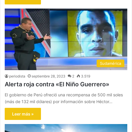
Sudamérica
periodista
septiembre 28, 2023
2
3.519
Alerta roja contra «El Niño Guerrero»
El gobierno de Perú ofreció una recompensa de 500 mil soles
(más de 132 mil dólares) por información sobre Héctor…
Leer más »