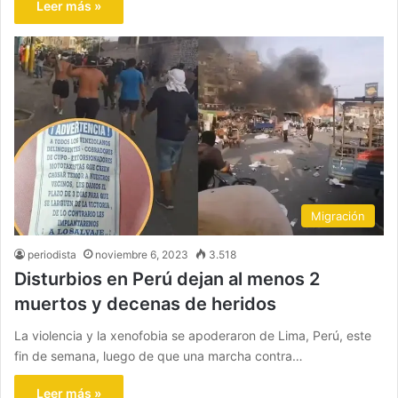
Leer más »
Migración
periodista
noviembre 6, 2023
3.518
Disturbios en Perú dejan al menos 2
muertos y decenas de heridos
La violencia y la xenofobia se apoderaron de Lima, Perú, este
fin de semana, luego de que una marcha contra…
Leer más »