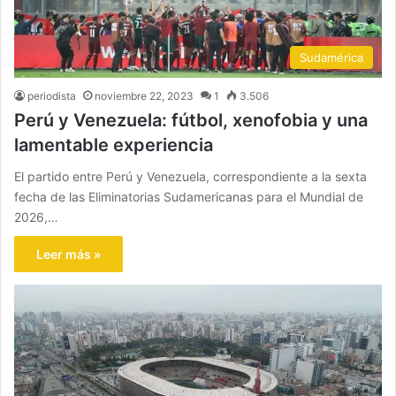
Sudamérica
periodista
noviembre 22, 2023
1
3.506
Perú y Venezuela: fútbol, xenofobia y una
lamentable experiencia
El partido entre Perú y Venezuela, correspondiente a la sexta
fecha de las Eliminatorias Sudamericanas para el Mundial de
2026,…
Leer más »