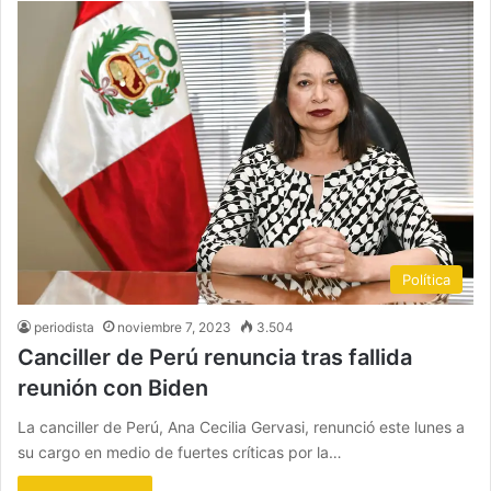
Política
periodista
noviembre 7, 2023
3.504
Canciller de Perú renuncia tras fallida
reunión con Biden
La canciller de Perú, Ana Cecilia Gervasi, renunció este lunes a
su cargo en medio de fuertes críticas por la…