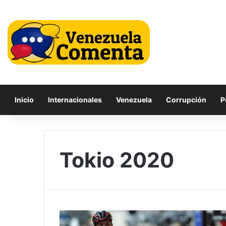
Inicio
Internacionales
Venezuela
Corrupción
P
Tokio 2020