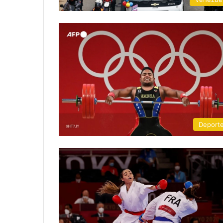
Deport