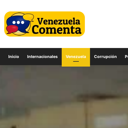
Inicio
Internacionales
Venezuela
Corrupción
P