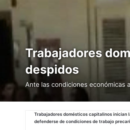
Trabajadores dom
despidos
Ante las condiciones económicas a
Trabajadores domésticos capitalinos inician
defenderse de condiciones de trabajo precari