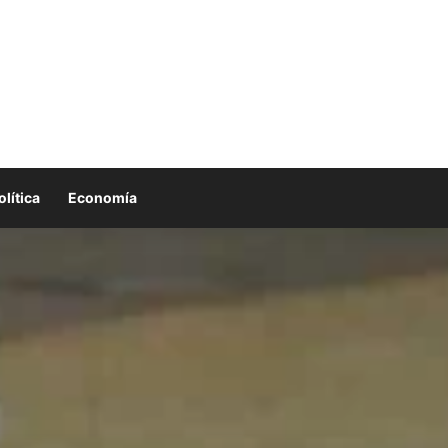
olítica
Economía