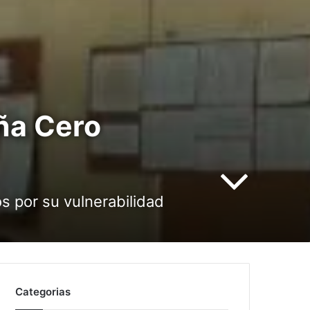
ña Cero
s por su vulnerabilidad
Categorias