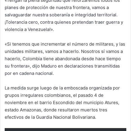
«Tengan la plena seguridad que reforzaremos todos los
planes de protección de nuestra frontera, vamos a
salvaguardar nuestra soberanía e integridad territorial.
¡Tolerancia cero, contra quienes pretendan traer guerra y
violencia a Venezuela!».
«Si tenemos que incrementar el número de militares, y las
unidades militares, vamos a hacerlo. Nosotros sí vamos a
hacerlo, Colombia tiene abandonada desde hace tiempo
su frontera», dijo Maduro en declaraciones transmitidas
por en cadena nacional.
La medida surge luego de la emboscada organizada por
grupos irregulares colombianos, el pasado 4 de
noviembre en el barrio Escondido del municipio Atures,
estado Amazonas, donde resultaron muertos tres
efectivos de la Guardia Nacional Bolivariana.