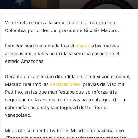
Venezuela refuerza la seguridad en la frontera con
Colombia, por orden del presidente Nicolás Maduro.
Esta decisión fue tomada tras el
ataque
a las fuerzas
armadas nacionales ocurrida la semana pasada en el
estado Amazonas.
Durante una alocución difundida en la televisión nacional,
Maduro reafirmó las
declaraciones
previas de Vladimir
Padrino, en las que manifestaba que se reforzará la
seguridad en las zonas fronterizas para salvaguardar la
soberanía nacional y la integridad del territorio
venezolano.
Mediante su cuenta Twitter el Mandatario nacional dijo: