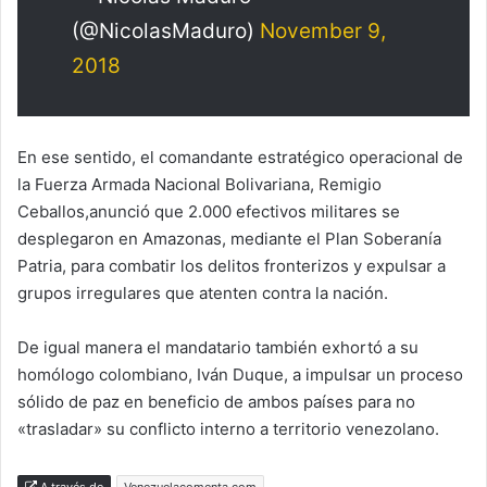
(@NicolasMaduro)
November 9,
2018
En ese sentido, el comandante estratégico operacional de
la Fuerza Armada Nacional Bolivariana, Remigio
Ceballos,anunció que 2.000 efectivos militares se
desplegaron en Amazonas, mediante el Plan Soberanía
Patria, para combatir los delitos fronterizos y expulsar a
grupos irregulares que atenten contra la nación.
De igual manera el mandatario también exhortó a su
homólogo colombiano, Iván Duque, a impulsar un proceso
sólido de paz en beneficio de ambos países para no
«trasladar» su conflicto interno a territorio venezolano.
A través de
Venezuelacomenta.com