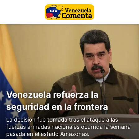
Venezuela refuerza la
seguridad en la frontera
La decisión fue tomada tras el ataque a las
fuerzas armadas nacionales ocurrida la semana
pasada en el estado Amazonas.