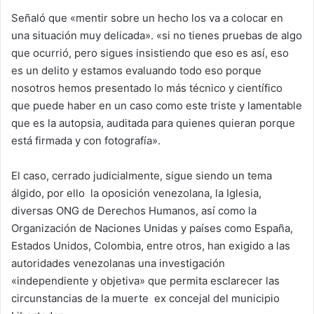
Señaló que «mentir sobre un hecho los va a colocar en
una situación muy delicada». «si no tienes pruebas de algo
que ocurrió, pero sigues insistiendo que eso es así, eso
es un delito y estamos evaluando todo eso porque
nosotros hemos presentado lo más técnico y científico
que puede haber en un caso como este triste y lamentable
que es la autopsia, auditada para quienes quieran porque
está firmada y con fotografía».
El caso, cerrado judicialmente, sigue siendo un tema
álgido, por ello la oposición venezolana, la Iglesia,
diversas ONG de Derechos Humanos, así como la
Organización de Naciones Unidas y países como España,
Estados Unidos, Colombia, entre otros, han exigido a las
autoridades venezolanas una investigación
«independiente y objetiva» que permita esclarecer las
circunstancias de la muerte ex concejal del municipio