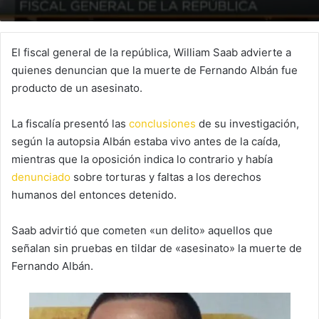
El fiscal general de la república, William Saab advierte a
quienes denuncian que la muerte de Fernando Albán fue
producto de un asesinato.
La fiscalía presentó las
conclusiones
de su investigación,
según la autopsia Albán estaba vivo antes de la caída,
mientras que la oposición indica lo contrario y había
denunciado
sobre torturas y faltas a los derechos
humanos del entonces detenido.
Saab advirtió que cometen «un delito» aquellos que
señalan sin pruebas en tildar de «asesinato» la muerte de
Fernando Albán.