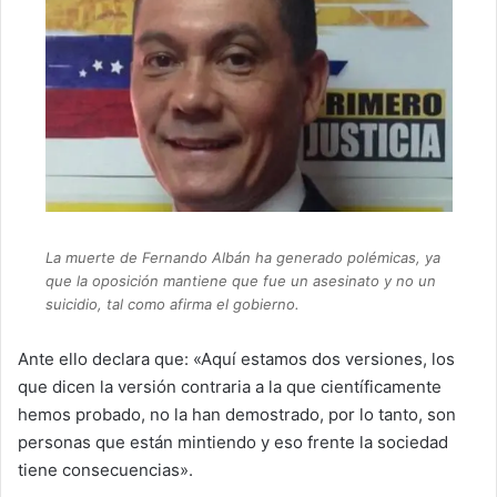
La muerte de Fernando Albán ha generado polémicas, ya
que la oposición mantiene que fue un asesinato y no un
suicidio, tal como afirma el gobierno.
Ante ello declara que: «Aquí estamos dos versiones, los
que dicen la versión contraria a la que científicamente
hemos probado, no la han demostrado, por lo tanto, son
personas que están mintiendo y eso frente la sociedad
tiene consecuencias».