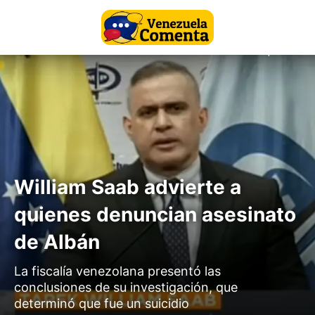
William Saab advierte a
quienes denuncian asesinato
de Albán
La fiscalía venezolana presentó las
conclusiones de su investigación, que
determinó que fue un suicidio