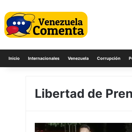
Inicio
Internacionales
Venezuela
Corrupción
P
Libertad de Pre