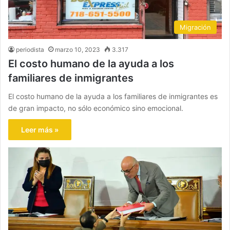
Migración
periodista
marzo 10, 2023
3.317
El costo humano de la ayuda a los
familiares de inmigrantes
El costo humano de la ayuda a los familiares de inmigrantes es
de gran impacto, no sólo económico sino emocional.
Leer más »