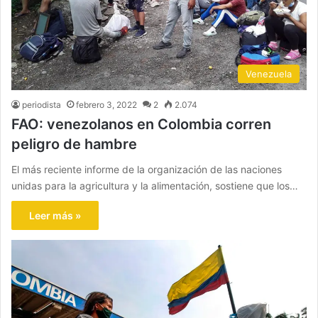
Venezuela
periodista
febrero 3, 2022
2
2.074
FAO: venezolanos en Colombia corren
peligro de hambre
El más reciente informe de la organización de las naciones
unidas para la agricultura y la alimentación, sostiene que los…
Leer más »