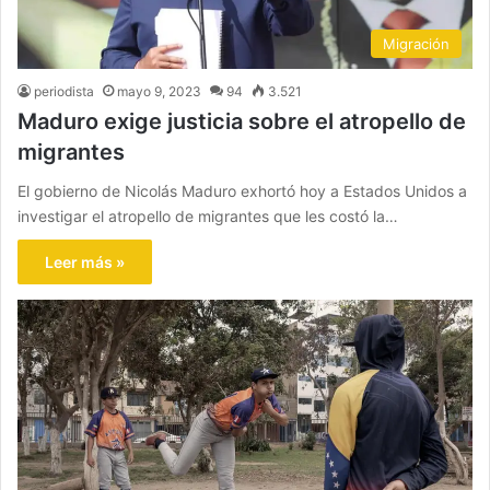
Migración
periodista
mayo 9, 2023
94
3.521
Maduro exige justicia sobre el atropello de
migrantes
El gobierno de Nicolás Maduro exhortó hoy a Estados Unidos a
investigar el atropello de migrantes que les costó la…
Leer más »