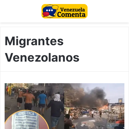
Migrantes
Venezolanos