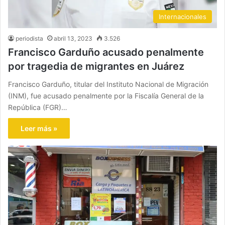
Internacionales
periodista
abril 13, 2023
3.526
Francisco Garduño acusado penalmente
por tragedia de migrantes en Juárez
Francisco Garduño, titular del Instituto Nacional de Migración
(INM), fue acusado penalmente por la Fiscalía General de la
República (FGR)…
Leer más »