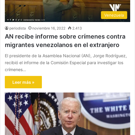
Venezuela
periodista
noviembre 16, 2022
2.413
AN recibe informe sobre crímenes contra
migrantes venezolanos en el extranjero
El presidente de la Asamblea Nacional (AN), Jorge Rodríguez,
recibió el informe de la Comisión Especial para investigar los
crímenes…
Leer más »