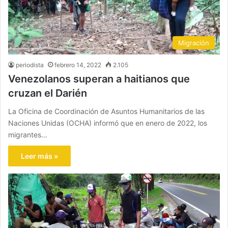
Migración
periodista
febrero 14, 2022
2.105
Venezolanos superan a haitianos que
cruzan el Darién
La Oficina de Coordinación de Asuntos Humanitarios de las
Naciones Unidas (OCHA) informó que en enero de 2022, los
migrantes…
Leer más »