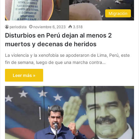
Migración
periodista
noviembre 6, 2023
3.518
Disturbios en Perú dejan al menos 2
muertos y decenas de heridos
La violencia y la xenofobia se apoderaron de Lima, Perú, este
fin de semana, luego de que una marcha contra…
Leer más »