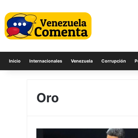
Inicio
Internacionales
Venezuela
Corrupción
P
Oro